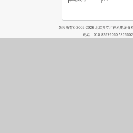
720
版权所有© 2002-2026 北京共立汇佳机电
电话：010-82576060 / 825