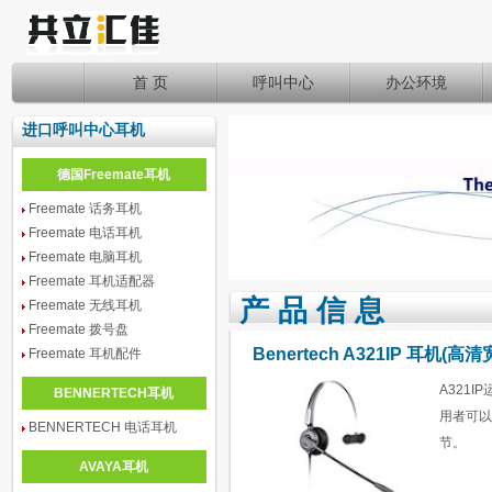
首 页
呼叫中心
办公环境
进口呼叫中心耳机
德国Freemate耳机
Freemate 话务耳机
Freemate 电话耳机
Freemate 电脑耳机
Freemate 耳机适配器
产 品 信 息
Freemate 无线耳机
Freemate 拨号盘
Benertech A321IP 耳机(
Freemate 耳机配件
A321
BENNERTECH耳机
用者可以
BENNERTECH 电话耳机
节。
AVAYA耳机